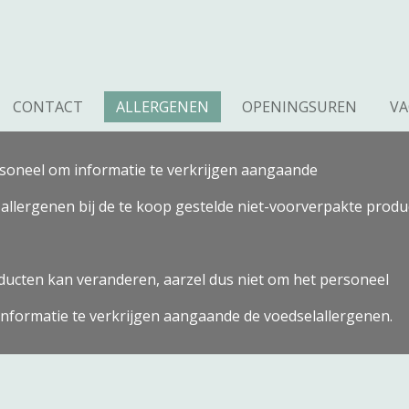
CONTACT
ALLERGENEN
OPENINGSUREN
VA
rsoneel om informatie te verkrijgen aangaande
allergenen bij de te koop gestelde niet-voorverpakte produ
ducten kan veranderen, aarzel dus niet om het personeel
nformatie te verkrijgen aangaande de voedselallergenen.